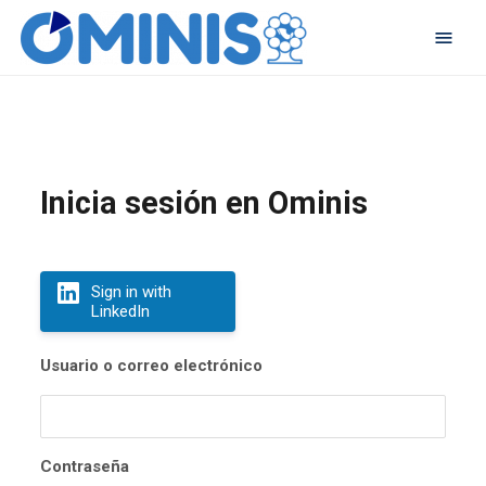
Inicia sesión en Ominis
Sign in with
LinkedIn
Usuario o correo electrónico
Contraseña