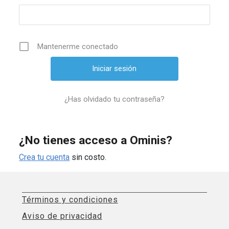
Mantenerme conectado
¿Has olvidado tu contraseña?
¿No tienes acceso a Ominis?
Crea tu cuenta
sin costo.
Términos y condiciones
Aviso de privacidad