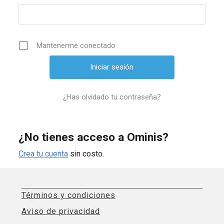
Mantenerme conectado
¿Has olvidado tu contraseña?
¿No tienes acceso a Ominis?
Crea tu cuenta
sin costo.
Términos y condiciones
Aviso de privacidad