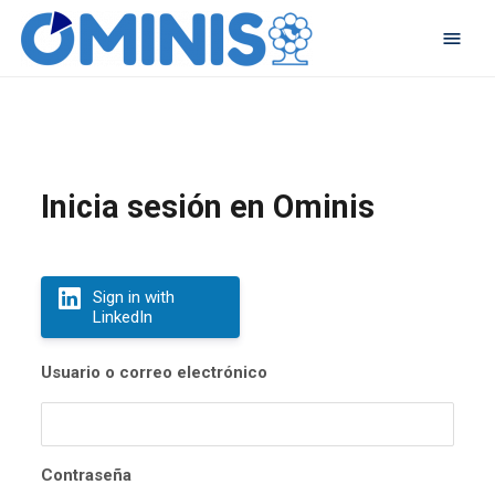
Inicia sesión en Ominis
Sign in with
LinkedIn
Usuario o correo electrónico
Contraseña