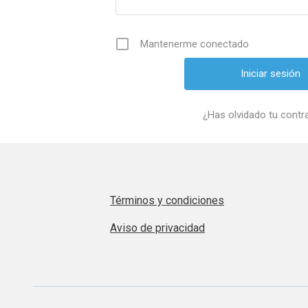
Mantenerme conectado
¿Has olvidado tu cont
Términos y condiciones
Aviso de privacidad