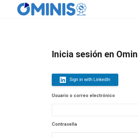
Inicia sesión en Omin
Sign in with LinkedIn
Usuario o correo electrónico
Contraseña