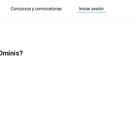
Concursos y convocatorias
Iniciar sesión
Ominis?