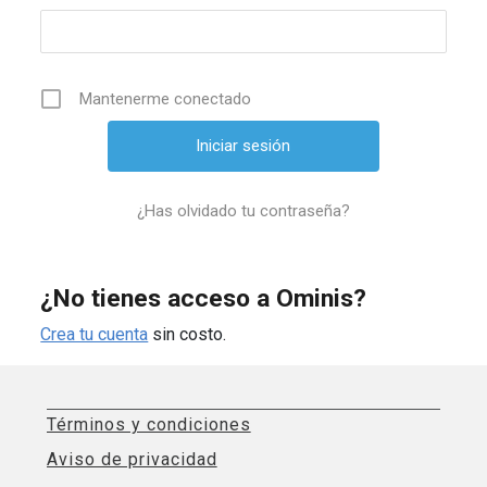
Mantenerme conectado
¿Has olvidado tu contraseña?
¿No tienes acceso a Ominis?
Crea tu cuenta
sin costo.
Términos y condiciones
Aviso de privacidad