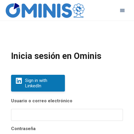
Inicia sesión en Ominis
Sign in with
LinkedIn
Usuario o correo electrónico
Contraseña