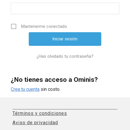
Mantenerme conectado
¿Has olvidado tu contraseña?
¿No tienes acceso a Ominis?
Crea tu cuenta
sin costo.
Términos y condiciones
Aviso de privacidad