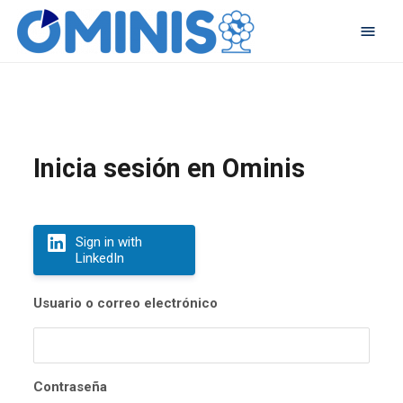
Inicia sesión en Ominis
Sign in with
LinkedIn
Usuario o correo electrónico
Contraseña