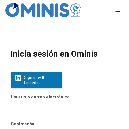
Inicia sesión en Ominis
Sign in with
LinkedIn
Usuario o correo electrónico
Contraseña