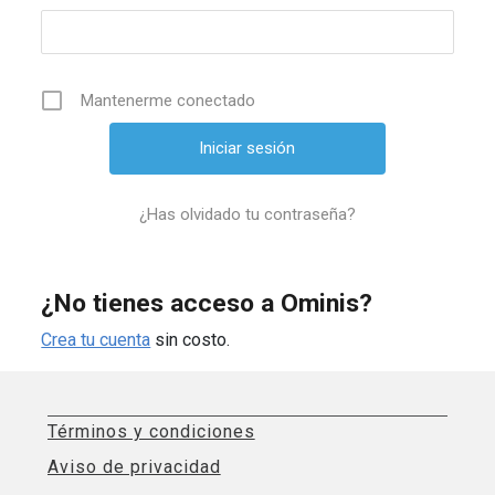
Mantenerme conectado
¿Has olvidado tu contraseña?
¿No tienes acceso a Ominis?
Crea tu cuenta
sin costo.
Términos y condiciones
Aviso de privacidad