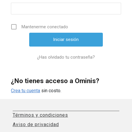
Mantenerme conectado
¿Has olvidado tu contraseña?
¿No tienes acceso a Ominis?
Crea tu cuenta
sin costo.
Términos y condiciones
Aviso de privacidad