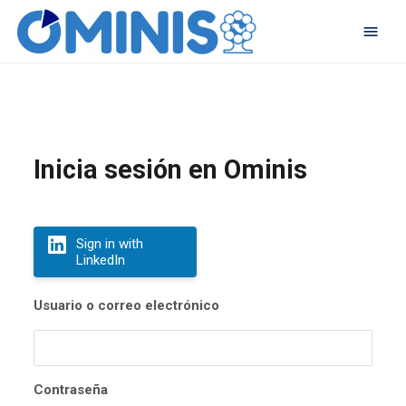
Inicia sesión en Ominis
Sign in with
LinkedIn
Usuario o correo electrónico
Contraseña