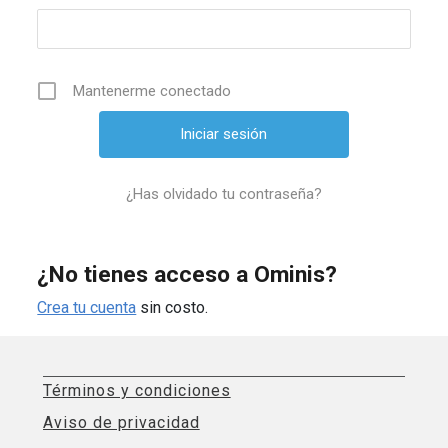
Mantenerme conectado
¿Has olvidado tu contraseña?
¿No tienes acceso a Ominis?
Crea tu cuenta
sin costo.
Términos y condiciones
Aviso de privacidad