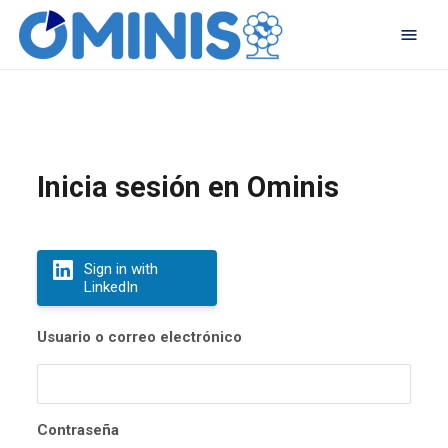
Inicia sesión en Ominis
Sign in with
LinkedIn
Usuario o correo electrónico
Contraseña