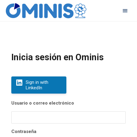
Inicia sesión en Ominis
Sign in with
LinkedIn
Usuario o correo electrónico
Contraseña