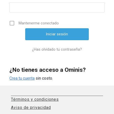
Mantenerme conectado
¿Has olvidado tu contraseña?
¿No tienes acceso a Ominis?
Crea tu cuenta
sin costo.
Términos y condiciones
Aviso de privacidad