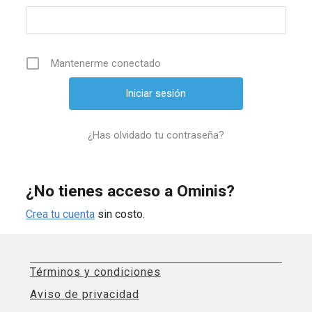
Mantenerme conectado
¿Has olvidado tu contraseña?
¿No tienes acceso a Ominis?
Crea tu cuenta
sin costo.
Términos y condiciones
Aviso de privacidad