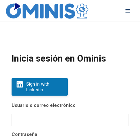
Inicia sesión en Ominis
Sign in with
LinkedIn
Usuario o correo electrónico
Contraseña