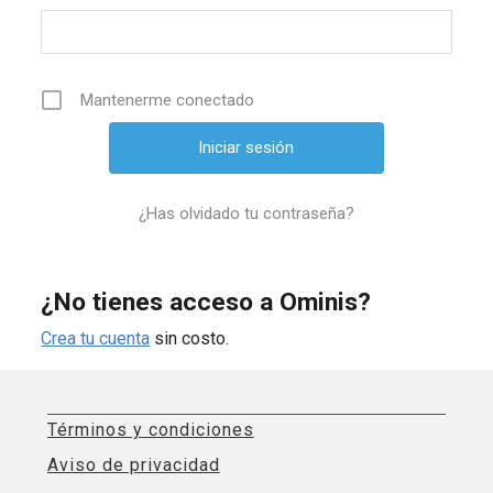
Mantenerme conectado
¿Has olvidado tu contraseña?
¿No tienes acceso a Ominis?
Crea tu cuenta
sin costo.
Términos y condiciones
Aviso de privacidad