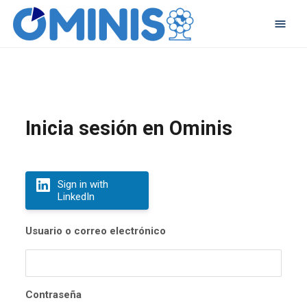
Inicia sesión en Ominis
Sign in with
LinkedIn
Usuario o correo electrónico
Contraseña