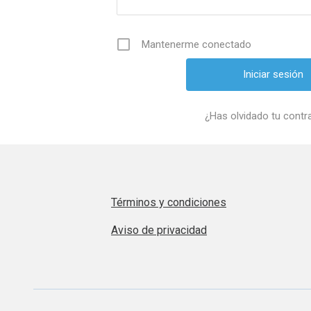
Mantenerme conectado
¿Has olvidado tu cont
Términos y condiciones
Aviso de privacidad