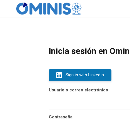
Inicia sesión en Omin
Sign in with LinkedIn
Usuario o correo electrónico
Contraseña