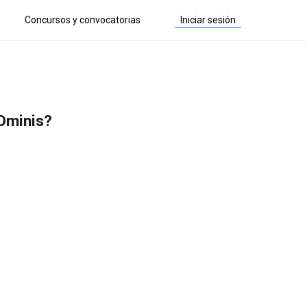
Concursos y convocatorias
Iniciar sesión
Ominis?