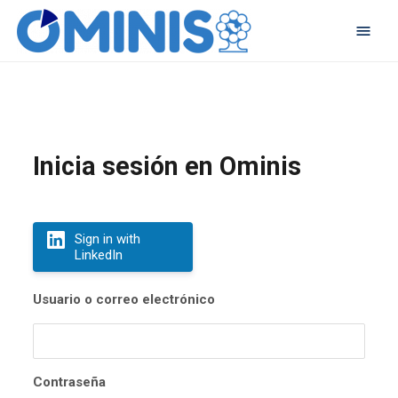
Inicia sesión en Ominis
Sign in with
LinkedIn
Usuario o correo electrónico
Contraseña