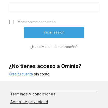
Mantenerme conectado
¿Has olvidado tu contraseña?
¿No tienes acceso a Ominis?
Crea tu cuenta
sin costo.
Términos y condiciones
Aviso de privacidad