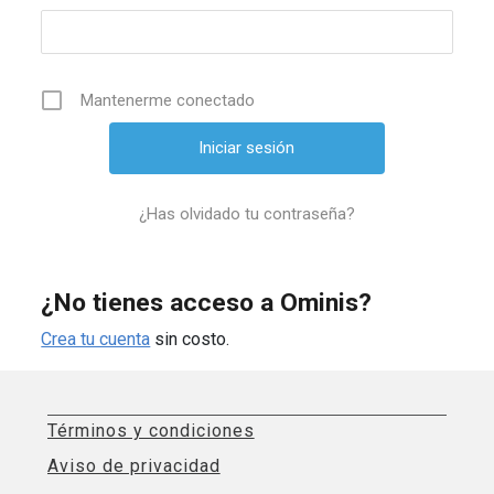
Mantenerme conectado
¿Has olvidado tu contraseña?
¿No tienes acceso a Ominis?
Crea tu cuenta
sin costo.
Términos y condiciones
Aviso de privacidad