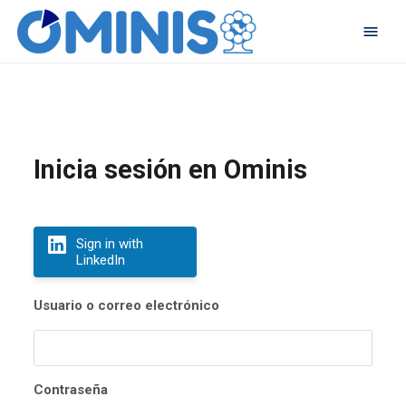
Inicia sesión en Ominis
Sign in with
LinkedIn
Usuario o correo electrónico
Contraseña