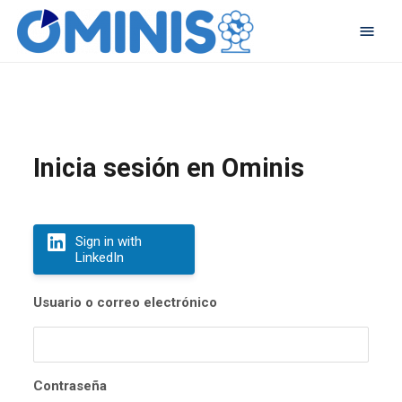
Inicia sesión en Ominis
Sign in with
LinkedIn
Usuario o correo electrónico
Contraseña