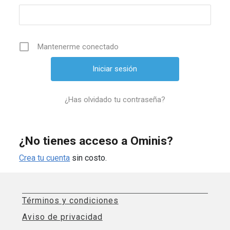
Mantenerme conectado
¿Has olvidado tu contraseña?
¿No tienes acceso a Ominis?
Crea tu cuenta
sin costo.
Términos y condiciones
Aviso de privacidad