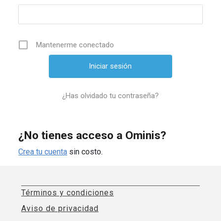
Mantenerme conectado
¿Has olvidado tu contraseña?
¿No tienes acceso a Ominis?
Crea tu cuenta
sin costo.
Términos y condiciones
Aviso de privacidad