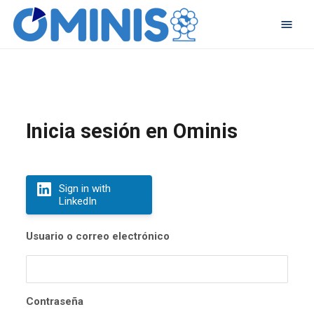
Inicia sesión en Ominis
Sign in with
LinkedIn
Usuario o correo electrónico
Contraseña