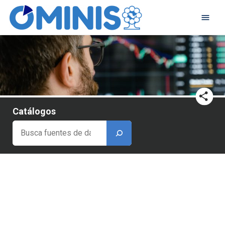
Catálogos
Buscar