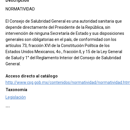
Descripción
NORMATIVIDAD
El Consejo de Salubridad General es una autoridad sanitaria que
depende directamente del Presidente de la República, sin
intervención de ninguna Secretaría de Estado y sus disposiciones
generales son obligatorias en el país, de conformidad con los
artículos 73, fracción XVI de la Constitución Política de los
Estados Unidos Mexicanos; 4o., fracción II, y 15 de la Ley General
de Salud y 1° del Reglamento Interior del Consejo de Salubridad
General.
Acceso directo al catálogo
http://www.csg.gob.mx/contenidos/normatividad/normatividad.htm
Taxonomía
Legislación
---