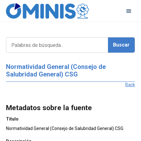
Normatividad General (Consejo de
Salubridad General) CSG
Back
Metadatos sobre la fuente
Título
Normatividad General (Consejo de Salubridad General) CSG