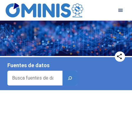
Fuentes de datos
Buscar