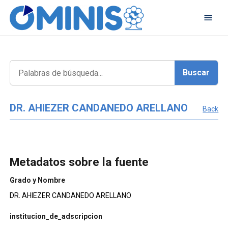
DR. AHIEZER CANDANEDO ARELLANO
Back
Metadatos sobre la fuente
Grado y Nombre
DR. AHIEZER CANDANEDO ARELLANO
institucion_de_adscripcion