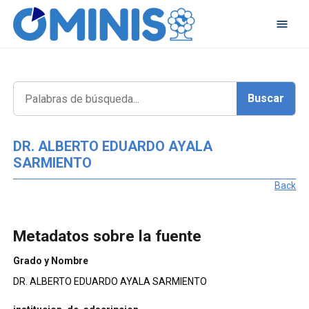
DR. ALBERTO EDUARDO AYALA
SARMIENTO
Back
Metadatos sobre la fuente
Grado y Nombre
DR. ALBERTO EDUARDO AYALA SARMIENTO