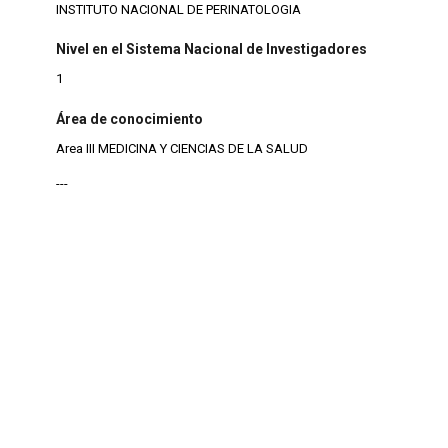
INSTITUTO NACIONAL DE PERINATOLOGIA
Nivel en el Sistema Nacional de Investigadores
1
Área de conocimiento
Area III MEDICINA Y CIENCIAS DE LA SALUD
---