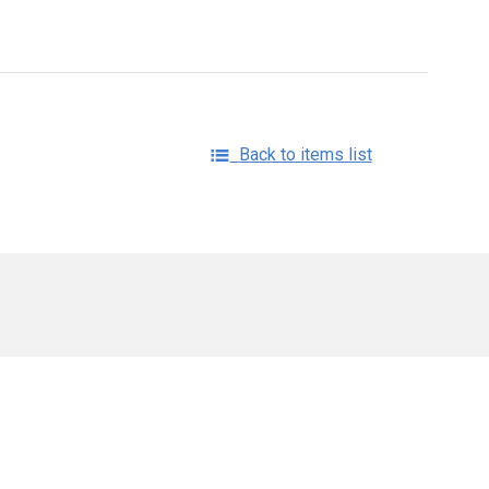
Back to items list