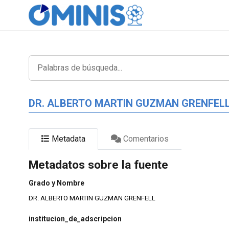
DR. ALBERTO MARTIN GUZMAN GRENFEL
Metadata
Comentarios
Metadatos sobre la fuente
Grado y Nombre
DR. ALBERTO MARTIN GUZMAN GRENFELL
institucion_de_adscripcion