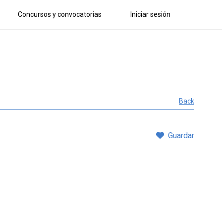
Concursos y convocatorias
Iniciar sesión
Back
Guardar