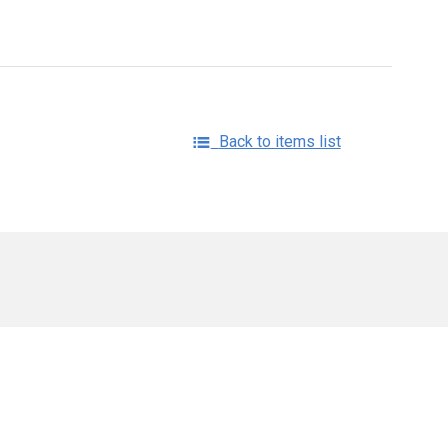
Back to items list