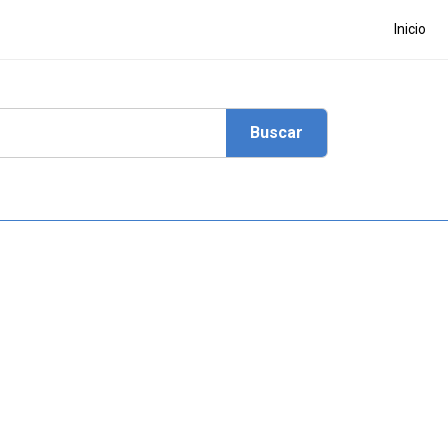
Inicio