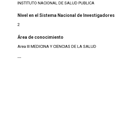
INSTITUTO NACIONAL DE SALUD PUBLICA
Nivel en el Sistema Nacional de Investigadores
2
Área de conocimiento
Area III MEDICINA Y CIENCIAS DE LA SALUD
---