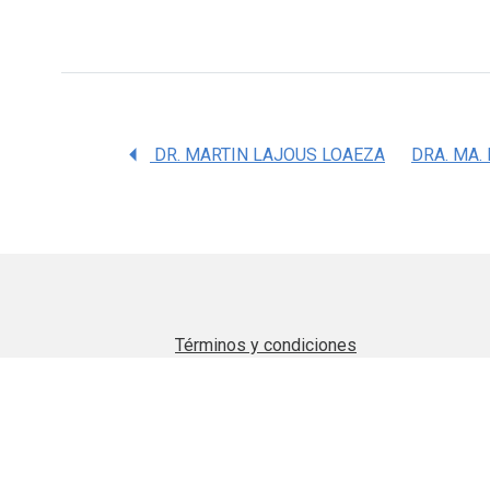
DR. MARTIN LAJOUS LOAEZA
Términos y condiciones
Aviso de privacidad