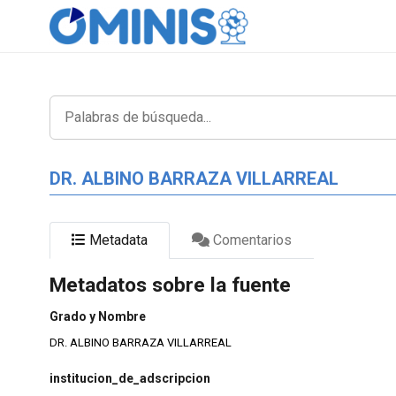
DR. ALBINO BARRAZA VILLARREAL
Metadata
Comentarios
Metadatos sobre la fuente
Grado y Nombre
DR. ALBINO BARRAZA VILLARREAL
institucion_de_adscripcion