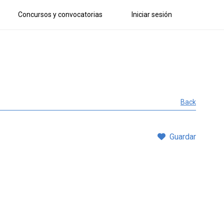
Concursos y convocatorias
Iniciar sesión
Back
Guardar