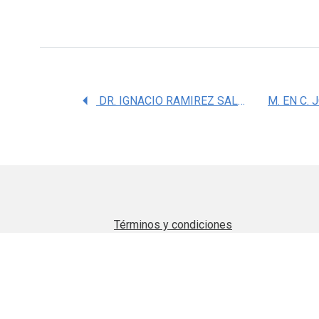
DR. IGNACIO RAMIREZ SALADO
Términos y condiciones
Aviso de privacidad