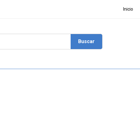
Inicio