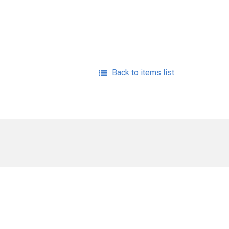
Back to items list