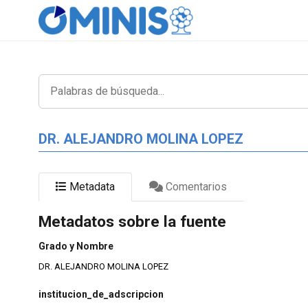
DR. ALEJANDRO MOLINA LOPEZ
Metadata
Comentarios
Metadatos sobre la fuente
Grado y Nombre
DR. ALEJANDRO MOLINA LOPEZ
institucion_de_adscripcion