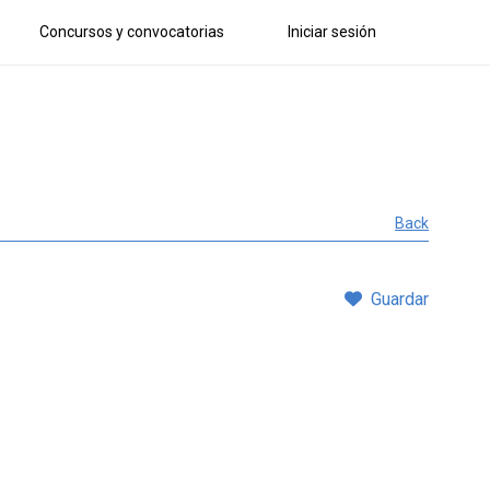
Concursos y convocatorias
Iniciar sesión
Back
Guardar