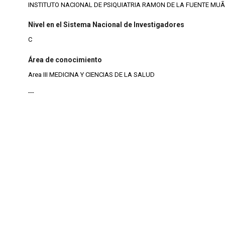
INSTITUTO NACIONAL DE PSIQUIATRIA RAMON DE LA FUENTE MUÃ‘
Nivel en el Sistema Nacional de Investigadores
C
Área de conocimiento
Area III MEDICINA Y CIENCIAS DE LA SALUD
---