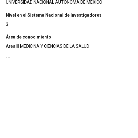
UNIVERSIDAD NACIONAL AUTONOMA DE MEXICO
Nivel en el Sistema Nacional de Investigadores
3
Área de conocimiento
Area III MEDICINA Y CIENCIAS DE LA SALUD
---