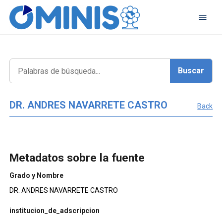
DR. ANDRES NAVARRETE CASTRO
Back
Metadatos sobre la fuente
Grado y Nombre
DR. ANDRES NAVARRETE CASTRO
institucion_de_adscripcion