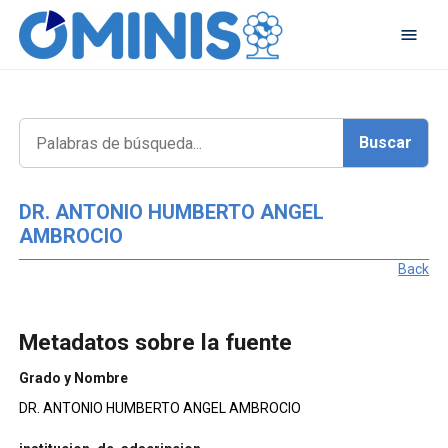
DR. ANTONIO HUMBERTO ANGEL
AMBROCIO
Back
Metadatos sobre la fuente
Grado y Nombre
DR. ANTONIO HUMBERTO ANGEL AMBROCIO