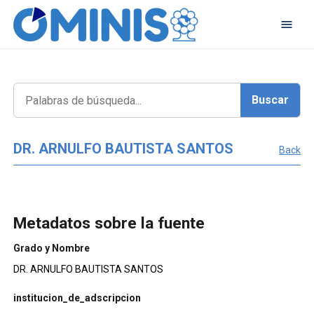
DR. ARNULFO BAUTISTA SANTOS
Back
Metadatos sobre la fuente
Grado y Nombre
DR. ARNULFO BAUTISTA SANTOS
institucion_de_adscripcion