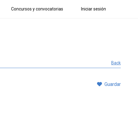
Concursos y convocatorias
Iniciar sesión
Back
Guardar