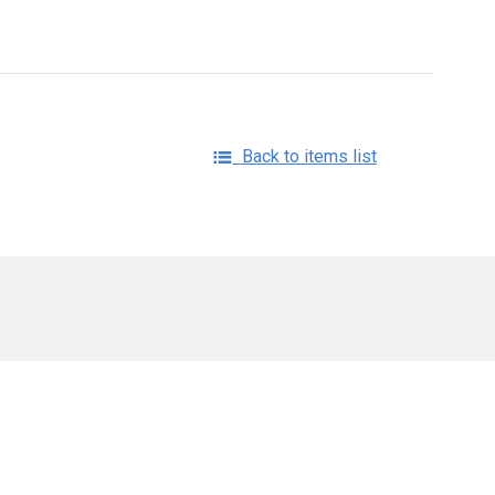
Back to items list