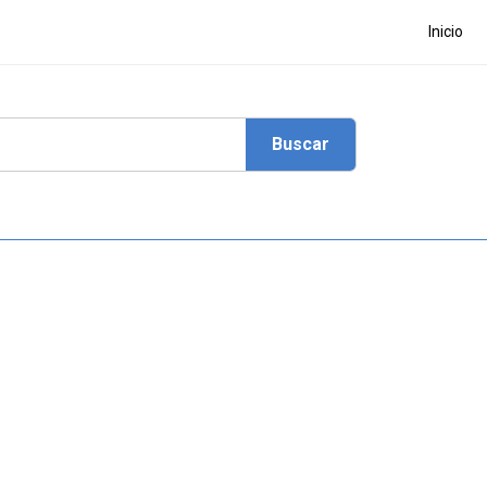
Inicio