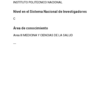
INSTITUTO POLITECNICO NACIONAL
Nivel en el Sistema Nacional de Investigadores
C
Área de conocimiento
Area III MEDICINA Y CIENCIAS DE LA SALUD
---