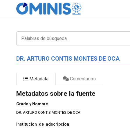
DR. ARTURO CONTIS MONTES DE OCA
Metadata
Comentarios
Metadatos sobre la fuente
Grado y Nombre
DR. ARTURO CONTIS MONTES DE OCA
institucion_de_adscripcion