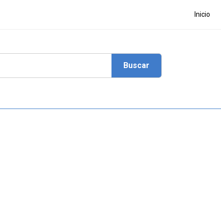
Inicio