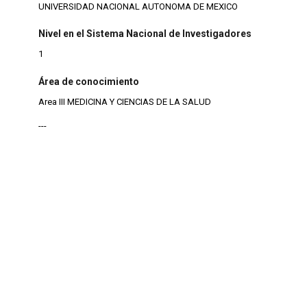
UNIVERSIDAD NACIONAL AUTONOMA DE MEXICO
Nivel en el Sistema Nacional de Investigadores
1
Área de conocimiento
Area III MEDICINA Y CIENCIAS DE LA SALUD
---