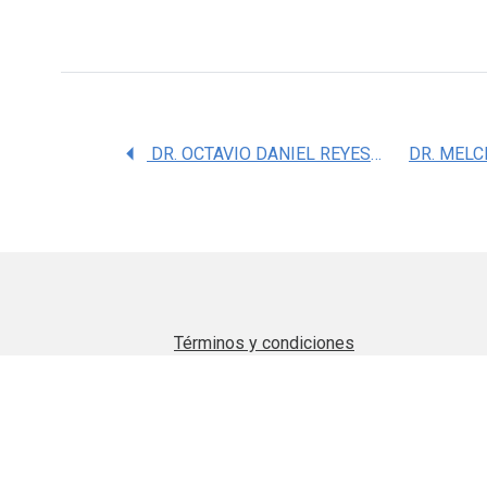
DR. OCTAVIO DANIEL REYES HERNANDEZ
Términos y condiciones
Aviso de privacidad