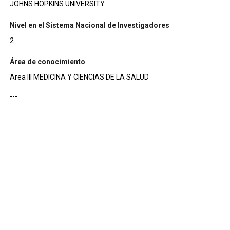
JOHNS HOPKINS UNIVERSITY
Nivel en el Sistema Nacional de Investigadores
2
Área de conocimiento
Area III MEDICINA Y CIENCIAS DE LA SALUD
---