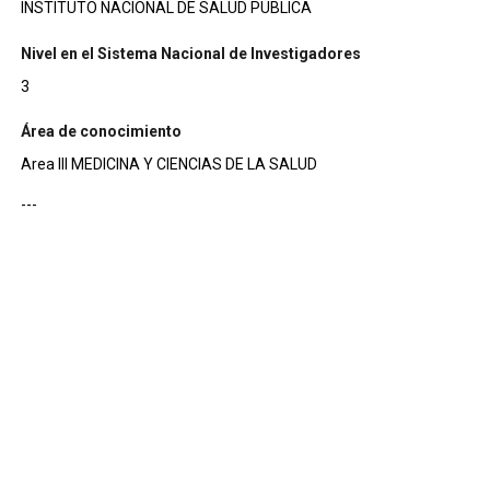
INSTITUTO NACIONAL DE SALUD PUBLICA
Nivel en el Sistema Nacional de Investigadores
3
Área de conocimiento
Area III MEDICINA Y CIENCIAS DE LA SALUD
---