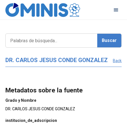
DR. CARLOS JESUS CONDE GONZALEZ
Back
Metadatos sobre la fuente
Grado y Nombre
DR. CARLOS JESUS CONDE GONZALEZ
institucion_de_adscripcion