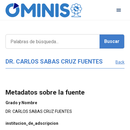
DR. CARLOS SABAS CRUZ FUENTES
Back
Metadatos sobre la fuente
Grado y Nombre
DR. CARLOS SABAS CRUZ FUENTES
institucion_de_adscripcion