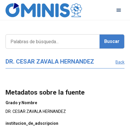
DR. CESAR ZAVALA HERNANDEZ
Back
Metadatos sobre la fuente
Grado y Nombre
DR. CESAR ZAVALA HERNANDEZ
institucion_de_adscripcion