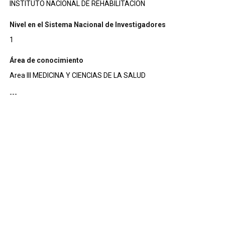
INSTITUTO NACIONAL DE REHABILITACION
Nivel en el Sistema Nacional de Investigadores
1
Área de conocimiento
Area III MEDICINA Y CIENCIAS DE LA SALUD
---