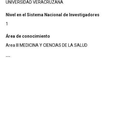
UNIVERSIDAD VERACRUZANA
Nivel en el Sistema Nacional de Investigadores
1
Área de conocimiento
Area III MEDICINA Y CIENCIAS DE LA SALUD
---