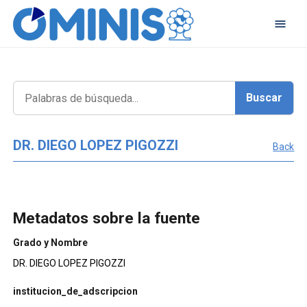
DR. DIEGO LOPEZ PIGOZZI
Back
Metadatos sobre la fuente
Grado y Nombre
DR. DIEGO LOPEZ PIGOZZI
institucion_de_adscripcion