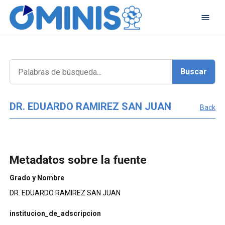
DR. EDUARDO RAMIREZ SAN JUAN
Back
Metadatos sobre la fuente
Grado y Nombre
DR. EDUARDO RAMIREZ SAN JUAN
institucion_de_adscripcion