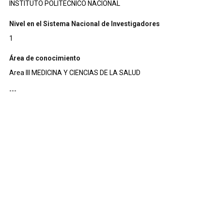
INSTITUTO POLITECNICO NACIONAL
Nivel en el Sistema Nacional de Investigadores
1
Área de conocimiento
Area III MEDICINA Y CIENCIAS DE LA SALUD
---