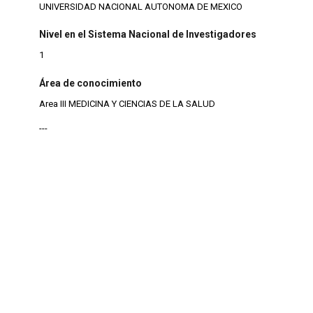
UNIVERSIDAD NACIONAL AUTONOMA DE MEXICO
Nivel en el Sistema Nacional de Investigadores
1
Área de conocimiento
Area III MEDICINA Y CIENCIAS DE LA SALUD
---