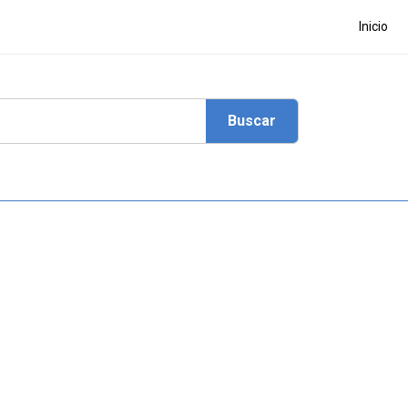
Inicio