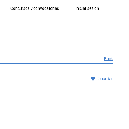
Concursos y convocatorias
Iniciar sesión
Back
Guardar