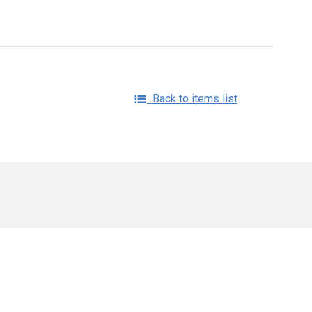
Back to items list