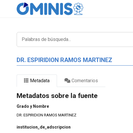
DR. ESPIRIDION RAMOS MARTINEZ
Metadata
Comentarios
Metadatos sobre la fuente
Grado y Nombre
DR. ESPIRIDION RAMOS MARTINEZ
institucion_de_adscripcion