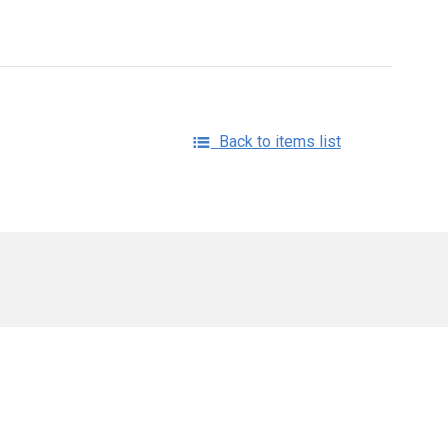
Back to items list