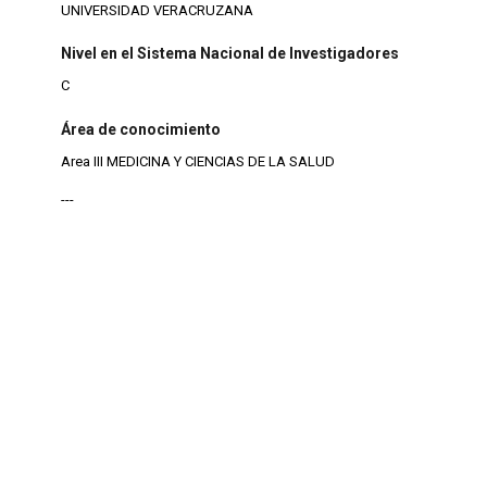
UNIVERSIDAD VERACRUZANA
Nivel en el Sistema Nacional de Investigadores
C
Área de conocimiento
Area III MEDICINA Y CIENCIAS DE LA SALUD
---