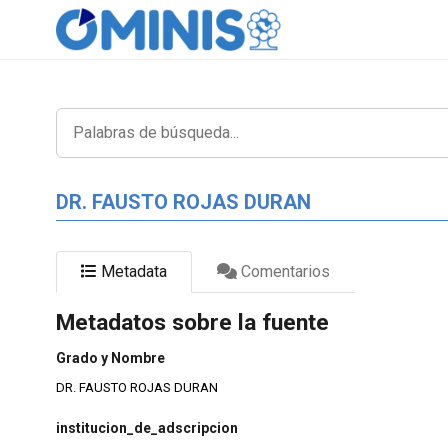
DR. FAUSTO ROJAS DURAN
Metadata
Comentarios
Metadatos sobre la fuente
Grado y Nombre
DR. FAUSTO ROJAS DURAN
institucion_de_adscripcion