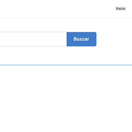
Inicio