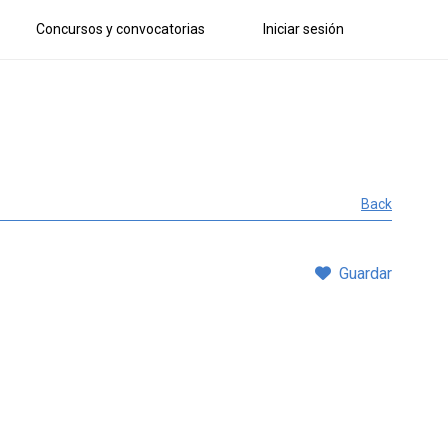
Concursos y convocatorias
Iniciar sesión
Back
Guardar