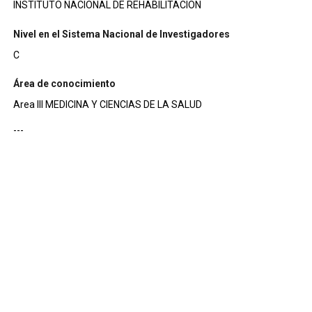
INSTITUTO NACIONAL DE REHABILITACION
Nivel en el Sistema Nacional de Investigadores
C
Área de conocimiento
Area III MEDICINA Y CIENCIAS DE LA SALUD
---