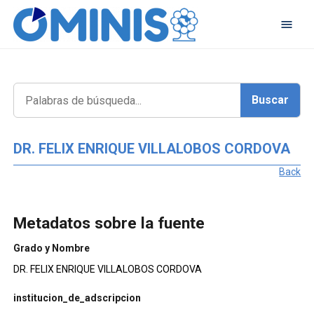
DR. FELIX ENRIQUE VILLALOBOS CORDOVA
Back
Metadatos sobre la fuente
Grado y Nombre
DR. FELIX ENRIQUE VILLALOBOS CORDOVA
institucion_de_adscripcion