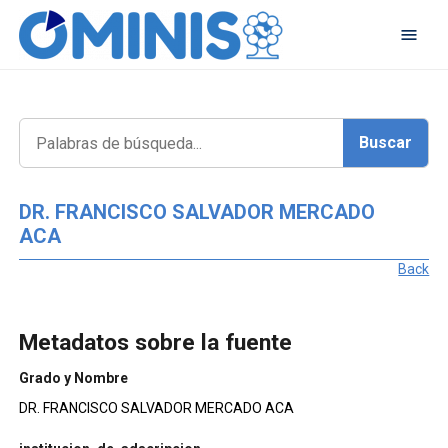
DR. FRANCISCO SALVADOR MERCADO
ACA
Back
Metadatos sobre la fuente
Grado y Nombre
DR. FRANCISCO SALVADOR MERCADO ACA