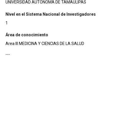
UNIVERSIDAD AUTONOMA DE TAMAULIPAS
Nivel en el Sistema Nacional de Investigadores
1
Área de conocimiento
Area III MEDICINA Y CIENCIAS DE LA SALUD
---