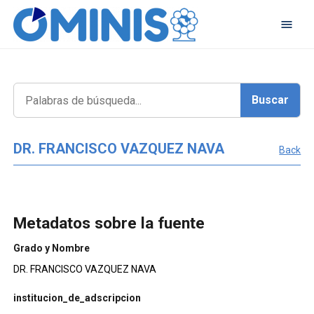
DR. FRANCISCO VAZQUEZ NAVA
Back
Metadatos sobre la fuente
Grado y Nombre
DR. FRANCISCO VAZQUEZ NAVA
institucion_de_adscripcion