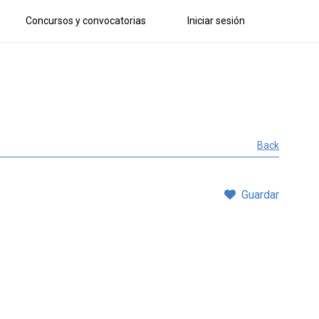
Concursos y convocatorias
Iniciar sesión
Back
Guardar