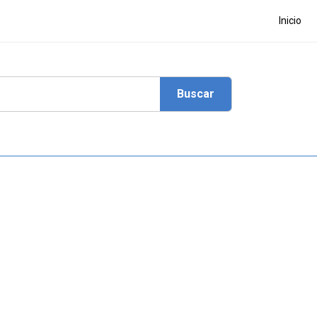
Inicio