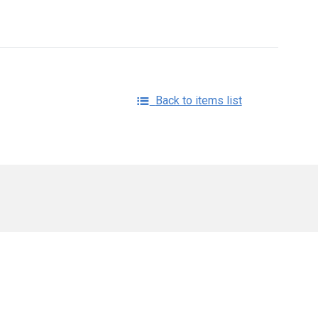
Back to items list