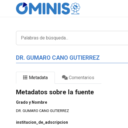
DR. GUMARO CANO GUTIERREZ
Metadata
Comentarios
Metadatos sobre la fuente
Grado y Nombre
DR. GUMARO CANO GUTIERREZ
institucion_de_adscripcion