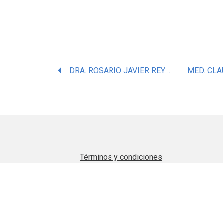
DRA. ROSARIO JAVIER REYNA
Términos y condiciones
Aviso de privacidad