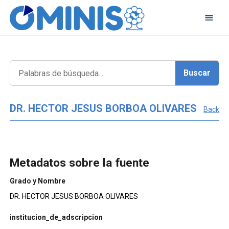
DR. HECTOR JESUS BORBOA OLIVARES
Back
Metadatos sobre la fuente
Grado y Nombre
DR. HECTOR JESUS BORBOA OLIVARES
institucion_de_adscripcion