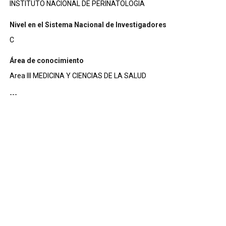
INSTITUTO NACIONAL DE PERINATOLOGIA
Nivel en el Sistema Nacional de Investigadores
C
Área de conocimiento
Area III MEDICINA Y CIENCIAS DE LA SALUD
---