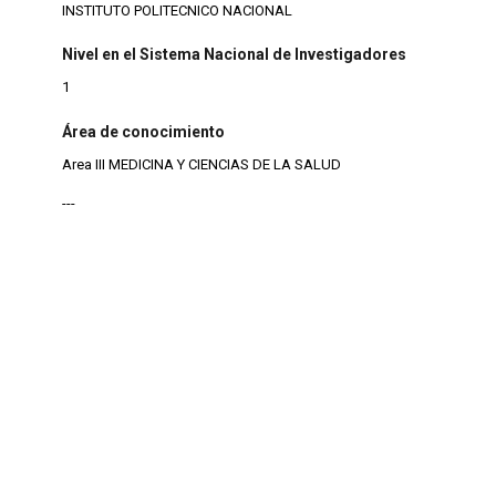
INSTITUTO POLITECNICO NACIONAL
Nivel en el Sistema Nacional de Investigadores
1
Área de conocimiento
Area III MEDICINA Y CIENCIAS DE LA SALUD
---