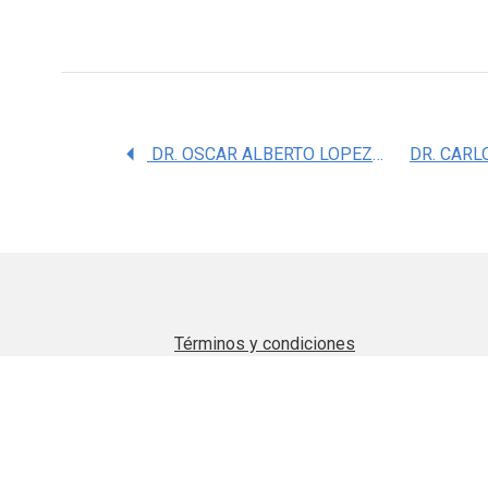
DR. OSCAR ALBERTO LOPEZ CANALES
Términos y condiciones
Aviso de privacidad