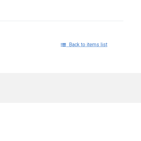
Back to items list