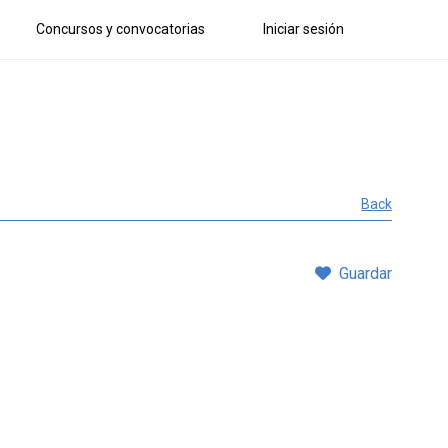
Concursos y convocatorias
Iniciar sesión
Back
Guardar