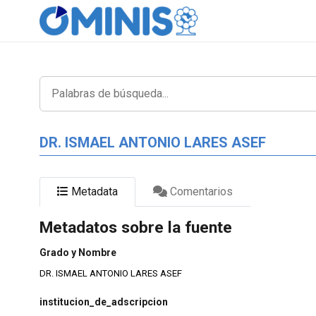
DR. ISMAEL ANTONIO LARES ASEF
Metadata
Comentarios
Metadatos sobre la fuente
Grado y Nombre
DR. ISMAEL ANTONIO LARES ASEF
institucion_de_adscripcion