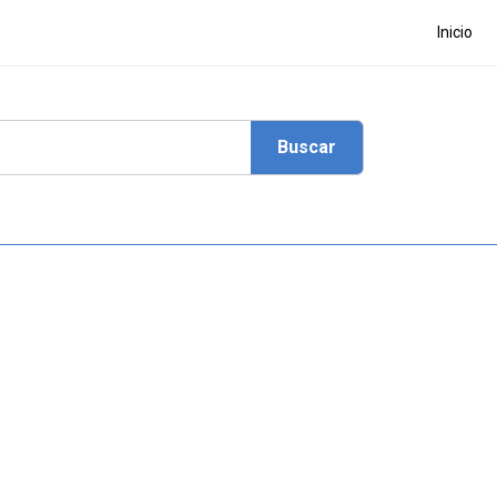
Inicio