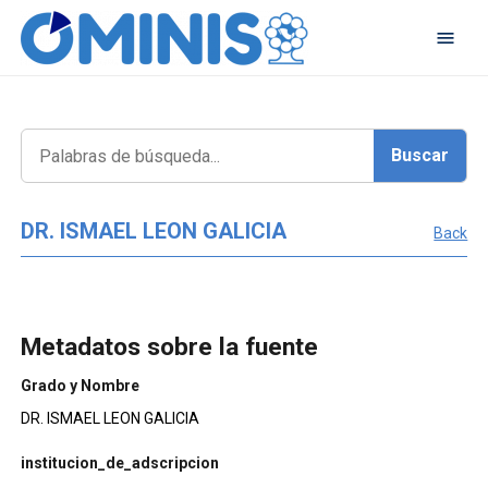
DR. ISMAEL LEON GALICIA
Back
Metadatos sobre la fuente
Grado y Nombre
DR. ISMAEL LEON GALICIA
institucion_de_adscripcion