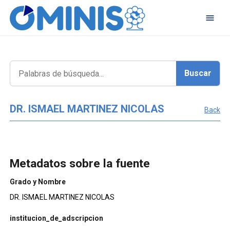
DR. ISMAEL MARTINEZ NICOLAS
Back
Metadatos sobre la fuente
Grado y Nombre
DR. ISMAEL MARTINEZ NICOLAS
institucion_de_adscripcion