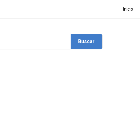
Inicio