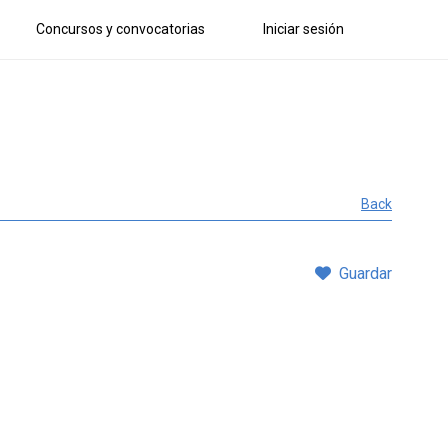
Concursos y convocatorias
Iniciar sesión
Back
Guardar