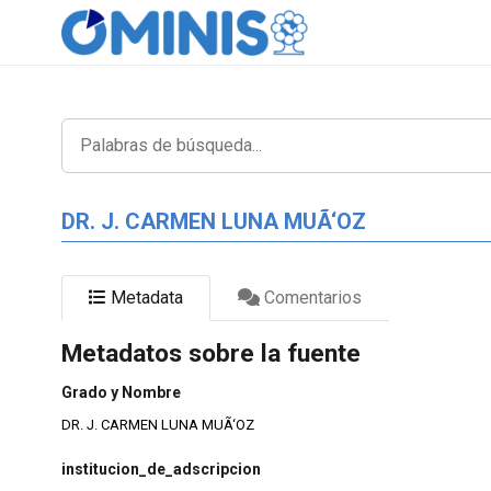
DR. J. CARMEN LUNA MUÃ‘OZ
Metadata
Comentarios
Metadatos sobre la fuente
Grado y Nombre
DR. J. CARMEN LUNA MUÃ‘OZ
institucion_de_adscripcion