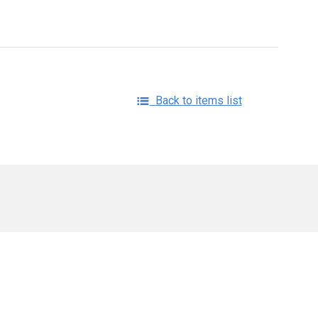
Back to items list