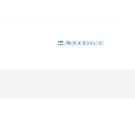
Back to items list