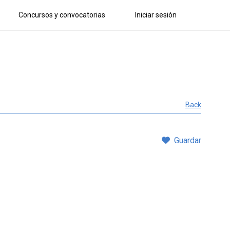
Concursos y convocatorias
Iniciar sesión
Back
Guardar