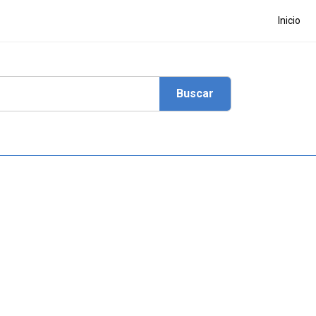
Inicio