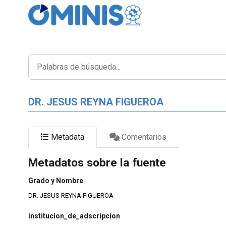
DR. JESUS REYNA FIGUEROA
Metadata
Comentarios
Metadatos sobre la fuente
Grado y Nombre
DR. JESUS REYNA FIGUEROA
institucion_de_adscripcion