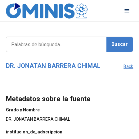
DR. JONATAN BARRERA CHIMAL
Back
Metadatos sobre la fuente
Grado y Nombre
DR. JONATAN BARRERA CHIMAL
institucion_de_adscripcion