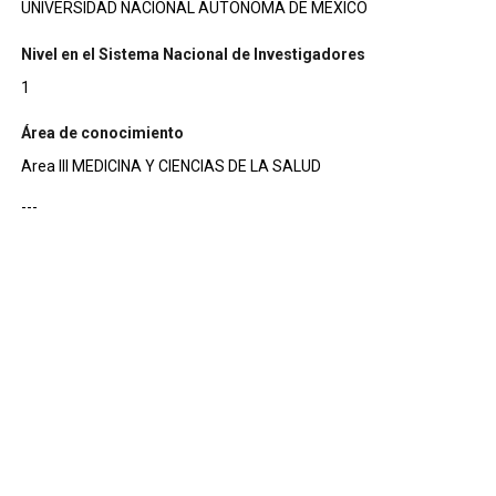
UNIVERSIDAD NACIONAL AUTONOMA DE MEXICO
Nivel en el Sistema Nacional de Investigadores
1
Área de conocimiento
Area III MEDICINA Y CIENCIAS DE LA SALUD
---