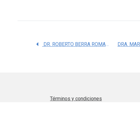
DR. ROBERTO BERRA ROMANI
Términos y condiciones
Aviso de privacidad