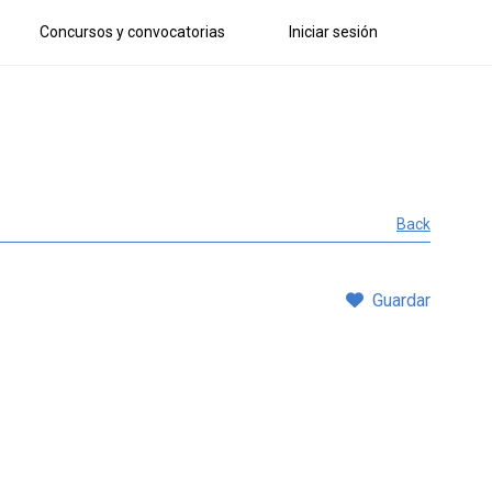
Concursos y convocatorias
Iniciar sesión
Back
Guardar