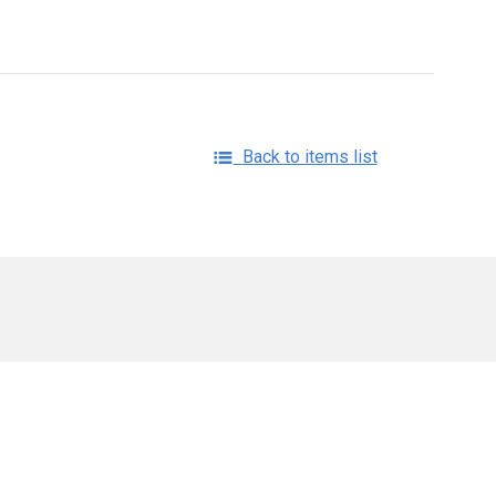
Back to items list