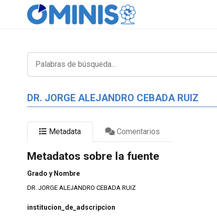
DR. JORGE ALEJANDRO CEBADA RUIZ
Metadata
Comentarios
Metadatos sobre la fuente
Grado y Nombre
DR. JORGE ALEJANDRO CEBADA RUIZ
institucion_de_adscripcion