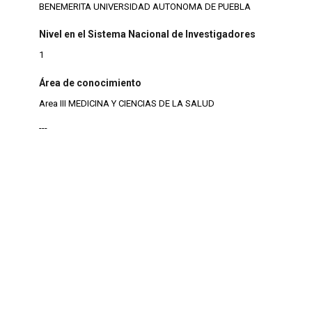
BENEMERITA UNIVERSIDAD AUTONOMA DE PUEBLA
Nivel en el Sistema Nacional de Investigadores
1
Área de conocimiento
Area III MEDICINA Y CIENCIAS DE LA SALUD
---