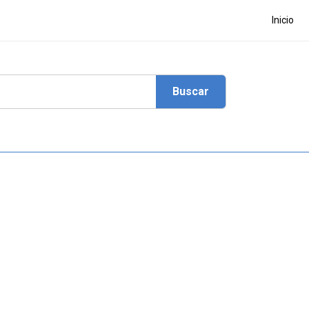
Inicio